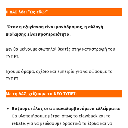
Η ΔΑΣ λέει “Ως εδώ!”
Όταν η εξυγίανση είναι μονόδρομος, η αλλαγή
Διοίκησης είναι προτεραιότητα.
Δεν θα μείνουμε σιωπηλοί θεατές στην καταστροφή του
ΤΥΠΕΤ.
Έχουμε όραμα, σχέδιο και εμπειρία για να σώσουμε το
ΤΥΠΕΤ.
Με τη ΔΑΣ, χτίζουμε το ΝΕΟ ΤΥΠΕΤ:
Βάζουμε τέλος στα επαναλαμβανόμενα ελλείμματα:
Θα υλοποιήσουμε μέτρα, όπως το clawback και το
rebate, για να μειώσουμε δραστικά τα έξοδα και να