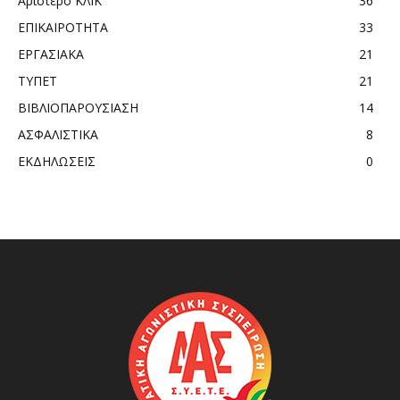
Αριστερό ΚΛΙΚ
36
ΕΠΙΚΑΙΡΟΤΗΤΑ
33
ΕΡΓΑΣΙΑΚΑ
21
ΤΥΠΕΤ
21
ΒΙΒΛΙΟΠΑΡΟΥΣΙΑΣΗ
14
ΑΣΦΑΛΙΣΤΙΚΑ
8
ΕΚΔΗΛΩΣΕΙΣ
0