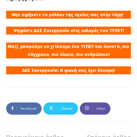
Μην αφήνετε το μέλλον της υγείας σας στην τύχη!
Ψηφίστε ΔΑΣ Συνεργασία στις εκλογές του ΤΥΠΕΤ!
Μαζί, μπορούμε να χτίσουμε ένα ΤΥΠΕΤ πιο δυνατό, πιο
σύγχρονο, πιο δίκαιο, πιο ανθρώπινο!
ΔΑΣ Συνεργασία: Η φωνή σας έχει δύναμη!
Facebook
Twitter
Viber