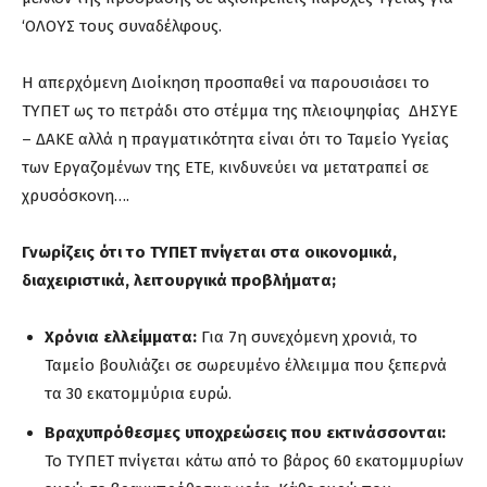
‘ΟΛΟΥΣ τους συναδέλφους.
Η απερχόμενη Διοίκηση προσπαθεί να παρουσιάσει το
ΤΥΠΕΤ ως το πετράδι στο στέμμα της πλειοψηφίας ΔΗΣΥΕ
– ΔΑΚΕ αλλά η πραγματικότητα είναι ότι το Ταμείο Υγείας
των Εργαζομένων της ΕΤΕ, κινδυνεύει να μετατραπεί σε
χρυσόσκονη….
Γνωρίζεις ότι το ΤΥΠΕΤ πνίγεται στα οικονομικά,
διαχειριστικά, λειτουργικά προβλήματα;
Χρόνια ελλείμματα:
Για 7η συνεχόμενη χρονιά, το
Ταμείο βουλιάζει σε σωρευμένο έλλειμμα που ξεπερνά
τα 30 εκατομμύρια ευρώ.
Βραχυπρόθεσμες υποχρεώσεις που εκτινάσσονται:
Το ΤΥΠΕΤ πνίγεται κάτω από το βάρος 60 εκατομμυρίων