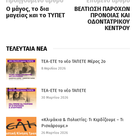
Προηγούμενο άρθρο
Επόμενο άρθρο
Ο μάγος, το δια
ΒΕΛΤΙΩΣΗ ΠΑΡΟΧΩΝ
μαγείας και το ΤΥΠΕΤ
ΠΡΟΝΟΙΑΣ ΚΑΙ
ΟΔΟΝΤΑΤΡΙΚΟΥ
ΚΕΝΤΡΟΥ
ΤΕΛΕΥΤΑΙΑ ΝΕΑ
ΤΕΑ-ΕΤΕ το νέο ΤΑΠΕΤΕ Μέρος 2ο
8 Απριλίου 2026
ΤΕΑ-ΕΤΕ το νέο ΤΑΠΕΤΕ
30 Μαρτίου 2026
«Κλιμάκια & Πολυετίες: Τι Κερδίζουμε – Τι
Ρισκάρουμε.»
26 Μαρτίου 2026