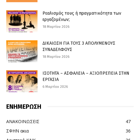
Ρεαλισμός τους ή πραγματικότητα των
εργαζομένων;
18 Μαρτίου 2026
ΔΙΚΑΙΩΣΗ ΓΙΑ ΤΟΥΣ 3 ΑΠΟΛΥΜΕΝΟΥΣ
ΣΥΝΑΔΕΛΦΟΥΣ
18 Μαρτίου 2026
ΙΣΟΤΗΤΑ – ΑΣΦΑΛΕΙΑ – ΑΞΙΟΠΡΕΠΕΙΑ ΣΤΗΝ
ΕΡΓΑΣΙΑ
6 Μαρτίου 2026
ΕΝΗΜΕΡΩΣΗ
ΑΝΑΚΟΙΝΩΣΕΙΣ
47
ΣΦΗΝ ακια
36