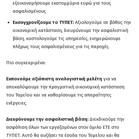
εξοικονομήσουμε εκατομμύρια ευρώ για τους
ασφαλισμένους
Εκσυγχρονίζουμε το ΤΥΠΕΤ:
Αξιολογούμε σε βάθος την
οικονομική κατάσταση, διευρύνουμε την ασφαλιστική
βάση, κοστολογούμε τις υπηρεσίες, ενημερώνουμε
πλήρως τους ασφαλισμένους για τις παροχές.
Πιο συγκεκριμένα:
Εκπονούμε αξιόπιστη αναλογιστική μελέτη
για να
αποκαλύψουμε την πραγματική οικονομική κατάσταση
του Ταμείου και να καθορίσουμε τις απαραίτητες
ενέργειες.
Διευρύνουμε την ασφαλιστική βάση:
Διεκδικούμε την
ασφάλιση όλων των εργαζομένων στον όμιλο ΕΤΕ στο
ΤΥΠΕΤ. Αυτό θα αυξήσει τα έσοδα του Ταμείου και θα