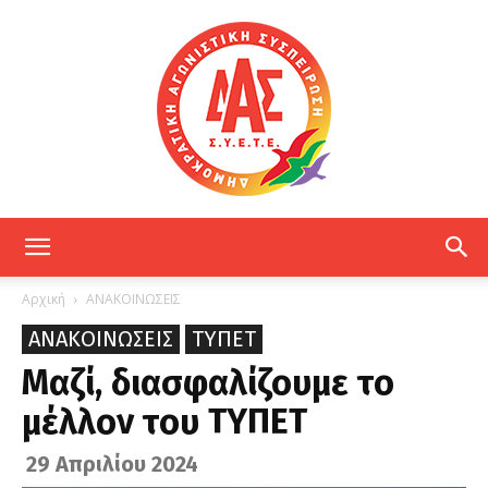
ΔΑΣ
Αρχική
ΑΝΑΚΟΙΝΩΣΕΙΣ
ΑΝΑΚΟΙΝΩΣΕΙΣ
ΤΥΠΕΤ
ΕΤΕ
Μαζί, διασφαλίζουμε το
μέλλον του ΤΥΠΕΤ
29 Απριλίου 2024