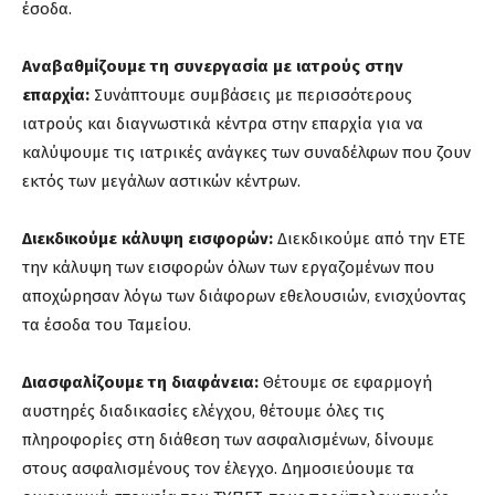
έσοδα.
Αναβαθμίζουμε τη συνεργασία με ιατρούς στην
επαρχία:
Συνάπτουμε συμβάσεις με περισσότερους
ιατρούς και διαγνωστικά κέντρα στην επαρχία για να
καλύψουμε τις ιατρικές ανάγκες των συναδέλφων που ζουν
εκτός των μεγάλων αστικών κέντρων.
Διεκδικούμε κάλυψη εισφορών:
Διεκδικούμε από την ΕΤΕ
την κάλυψη των εισφορών όλων των εργαζομένων που
αποχώρησαν λόγω των διάφορων εθελουσιών, ενισχύοντας
τα έσοδα του Ταμείου.
Διασφαλίζουμε τη διαφάνεια:
Θέτουμε σε εφαρμογή
αυστηρές διαδικασίες ελέγχου, θέτουμε όλες τις
πληροφορίες στη διάθεση των ασφαλισμένων, δίνουμε
στους ασφαλισμένους τον έλεγχο. Δημοσιεύουμε τα