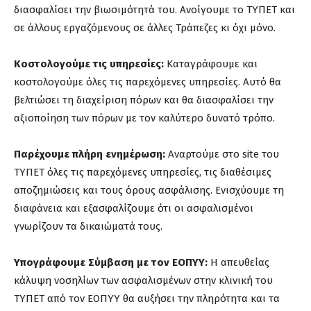
διασφαλίσει την βιωσιμότητά του. Ανοίγουμε το ΤΥΠΕΤ και
σε άλλους εργαζόμενους σε άλλες Τράπεζες κι όχι μόνο.
Κοστολογούμε τις υπηρεσίες:
Καταγράφουμε και
κοστολογούμε όλες τις παρεχόμενες υπηρεσίες. Αυτό θα
βελτιώσει τη διαχείριση πόρων και θα διασφαλίσει την
αξιοποίηση των πόρων με τον καλύτερο δυνατό τρόπο.
Παρέχουμε πλήρη ενημέρωση:
Αναρτούμε στο site του
ΤΥΠΕΤ όλες τις παρεχόμενες υπηρεσίες, τις διαθέσιμες
αποζημιώσεις και τους όρους ασφάλισης. Ενισχύουμε τη
διαφάνεια και εξασφαλίζουμε ότι οι ασφαλισμένοι
γνωρίζουν τα δικαιώματά τους.
Υπογράφουμε Σύμβαση με τον ΕΟΠΥΥ:
Η απευθείας
κάλυψη νοσηλίων των ασφαλισμένων στην κλινική του
ΤΥΠΕΤ από τον ΕΟΠΥΥ θα αυξήσει την πληρότητα και τα