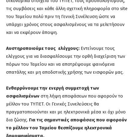
οικονομικά στοιχεία του ΤΥΠΕΤ, τους προϋπολογισμούς,
τις συμβάσεις και κάθε άλλη σχετική πληροφορία στο site
του Ταμείου πολύ πριν τη Γενική Συνέλευση ώστε να
υπάρχει χρόνος στους ασφαλισμένους να τα μελετήσουν
και να εκφέρουν άποψη.
Αυστηροποιούμε τους ελέγχους:
Εντείνουμε τους
ελέγχους για να διασφαλίσουμε την ορθή διαχείριση των
πόρων του Ταμείου και να αποτρέψουμε φαινόμενα
σπατάλης και μη αποδοτικής χρήσης των εισφορών μας.
Ενθαρρύνουμε την ενεργή συμμετοχή των
ασφαλισμένων
στη λήψη αποφάσεων που αφορούν το
μέλλον του ΤΥΠΕΤ. Οι Γενικές Συνελεύσεις θα
πραγματοποιούνται και με ηλεκτρονικά μέσα κι όχι μόνο
δια ζώσης.
Για τις σημαντικές αποφάσεις που αφορούν
το μέλλον του Ταμείου θεσπίζουμε ηλεκτρονικά
δημοψηφίσματα.