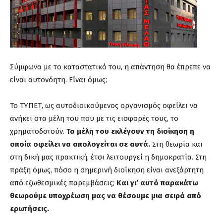
Σύμφωνα με το καταστατικό του, η απάντηση θα έπρεπε να
είναι αυτονόητη. Είναι όμως;
Το ΤΥΠΕΤ, ως αυτοδιοικούμενος οργανισμός οφείλει να
ανήκει στα μέλη του που με τις εισφορές τους, το
χρηματοδοτούν.
Τα μέλη του εκλέγουν τη διοίκηση η
οποία οφείλει να απολογείται σε αυτά.
Στη θεωρία και
στη δική μας πρακτική, έτσι λειτουργεί η δημοκρατία. Στη
πράξη όμως, πόσο η σημερινή διοίκηση είναι ανεξάρτητη
από εξωθεσμικές παρεμβάσεις;
Και γι’ αυτό παρακάτω
θεωρούμε υποχρέωση μας να θέσουμε μια σειρά από
ερωτήσεις.