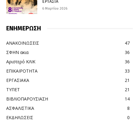
ΕΡΓΑΣΙΑ
6 Μαρτίου 2026
ΕΝΗΜΕΡΩΣΗ
ΑΝΑΚΟΙΝΩΣΕΙΣ
47
ΣΦΗΝ ακια
36
Αριστερό ΚΛΙΚ
36
ΕΠΙΚΑΙΡΟΤΗΤΑ
33
ΕΡΓΑΣΙΑΚΑ
21
ΤΥΠΕΤ
21
ΒΙΒΛΙΟΠΑΡΟΥΣΙΑΣΗ
14
ΑΣΦΑΛΙΣΤΙΚΑ
8
ΕΚΔΗΛΩΣΕΙΣ
0