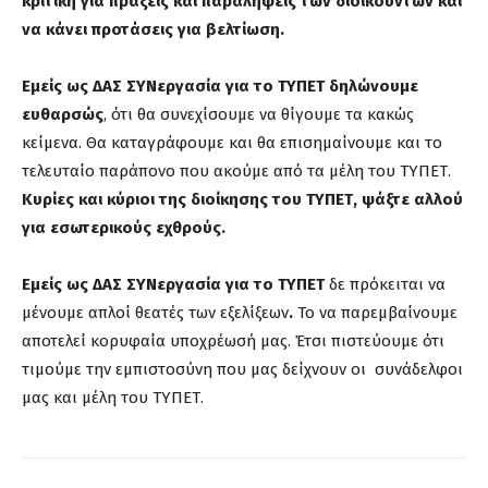
κριτική για πράξεις και παραλήψεις των διοικούντων και
να κάνει προτάσεις για βελτίωση.
Εμείς ως ΔΑΣ ΣΥΝεργασία για το ΤΥΠΕΤ δηλώνουμε
ευθαρσώς
, ότι θα συνεχίσουμε να θίγουμε τα κακώς
κείμενα. Θα καταγράφουμε και θα επισημαίνουμε και το
τελευταίο παράπονο που ακούμε από τα μέλη του ΤΥΠΕΤ.
Κυρίες και κύριοι της διοίκησης του ΤΥΠΕΤ, ψάξτε αλλού
για εσωτερικούς εχθρούς.
Εμείς
ως ΔΑΣ ΣΥΝεργασία για το ΤΥΠΕΤ
δε πρόκειται να
μένουμε απλοί θεατές των εξελίξεων
.
Το να παρεμβαίνουμε
αποτελεί κορυφαία υποχρέωσή μας. Έτσι πιστεύουμε ότι
τιμούμε την εμπιστοσύνη που μας δείχνουν οι συνάδελφοι
μας και μέλη του ΤΥΠΕΤ.