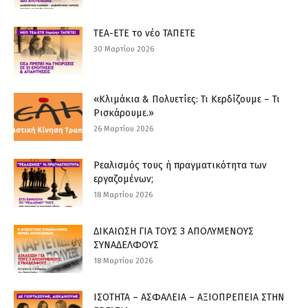
ΤΕΑ-ΕΤΕ το νέο ΤΑΠΕΤΕ
30 Μαρτίου 2026
«Κλιμάκια & Πολυετίες: Τι Κερδίζουμε – Τι
Ρισκάρουμε.»
26 Μαρτίου 2026
Ρεαλισμός τους ή πραγματικότητα των
εργαζομένων;
18 Μαρτίου 2026
ΔΙΚΑΙΩΣΗ ΓΙΑ ΤΟΥΣ 3 ΑΠΟΛΥΜΕΝΟΥΣ
ΣΥΝΑΔΕΛΦΟΥΣ
18 Μαρτίου 2026
ΙΣΟΤΗΤΑ – ΑΣΦΑΛΕΙΑ – ΑΞΙΟΠΡΕΠΕΙΑ ΣΤΗΝ