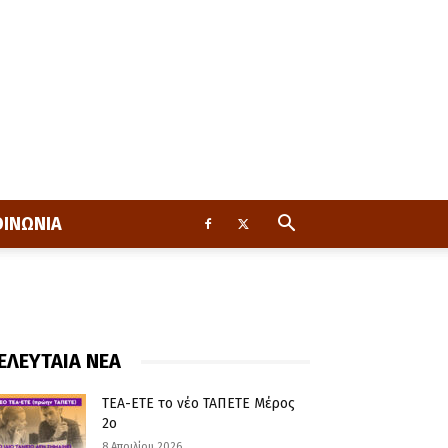
ΟΙΝΩΝΙΑ
ΕΛΕΥΤΑΙΑ ΝΕΑ
ΤΕΑ-ΕΤΕ το νέο ΤΑΠΕΤΕ Μέρος
2ο
8 Απριλίου 2026