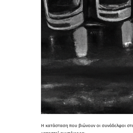
Η κατάσταση που βιώνουν οι συνάδελφοι στο