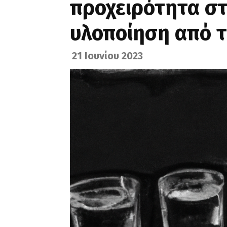
προχειρότητα στ
υλοποίηση από τ
21 Ιουνίου 2023