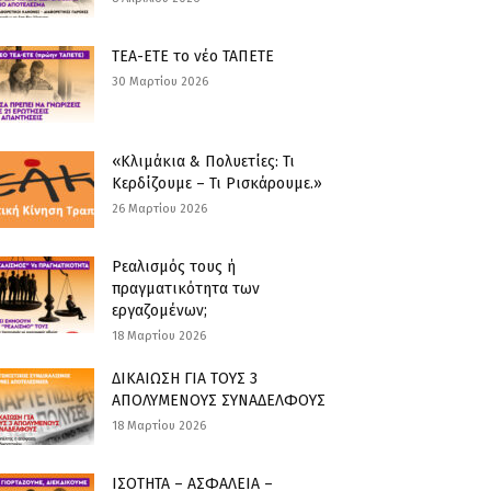
ΤΕΑ-ΕΤΕ το νέο ΤΑΠΕΤΕ
30 Μαρτίου 2026
«Κλιμάκια & Πολυετίες: Τι
Κερδίζουμε – Τι Ρισκάρουμε.»
26 Μαρτίου 2026
Ρεαλισμός τους ή
πραγματικότητα των
εργαζομένων;
18 Μαρτίου 2026
ΔΙΚΑΙΩΣΗ ΓΙΑ ΤΟΥΣ 3
ΑΠΟΛΥΜΕΝΟΥΣ ΣΥΝΑΔΕΛΦΟΥΣ
18 Μαρτίου 2026
ΙΣΟΤΗΤΑ – ΑΣΦΑΛΕΙΑ –