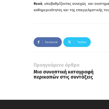
θεού
, υποβαθμίζοντας συνεχώς και συστημα
καθημερινότητας και της επαγγελματικής τους
Facebook
Twitter
Προηγούμενο άρθρο
Μια συνοπτική καταγραφή
περικοπών στις συντάξεις