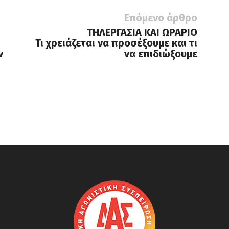
Επόμενο άρθρο
ΤΗΛΕΡΓΑΣΙΑ ΚΑΙ ΩΡΑΡΙΟ
Τι χρειάζεται να προσέξουμε και τι
ν
να επιδιώξουμε