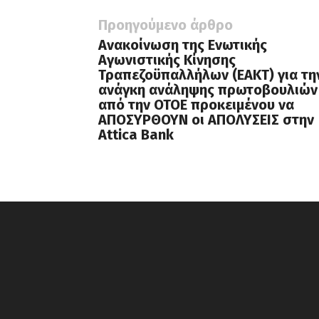
Προηγούμενο άρθρο
Ανακοίνωση της Ενωτικής
Αγωνιστικής Κίνησης
Τραπεζοϋπαλλήλων (ΕΑΚΤ) για τη
ανάγκη ανάληψης πρωτοβουλιών
από την ΟΤΟΕ προκειμένου να
ΑΠΟΣΥΡΘΟΥΝ οι ΑΠΟΛΥΣΕΙΣ στην
Attica Bank