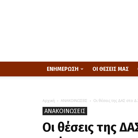
ΕΝΗΜΕΡΩΣΗ
ΟΙ ΘΕΣΕΙΣ ΜΑΣ
Αρχική
ΑΝΑΚΟΙΝΩΣΕΙΣ
Οι θέσεις της ΔΑΣ στο Δ.
ΑΝΑΚΟΙΝΩΣΕΙΣ
Οι θέσεις της ΔΑ