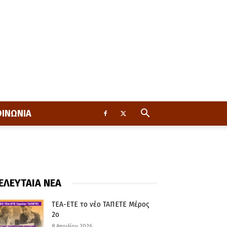
ΟΙΝΩΝΙΑ
ΕΛΕΥΤΑΙΑ ΝΕΑ
ΤΕΑ-ΕΤΕ το νέο ΤΑΠΕΤΕ Μέρος
2ο
8 Απριλίου 2026