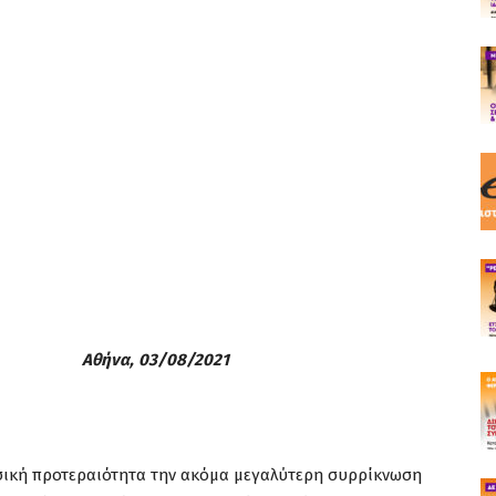
να, 03/08/2021
ασική προτεραιότητα την ακόμα μεγαλύτερη συρρίκνωση