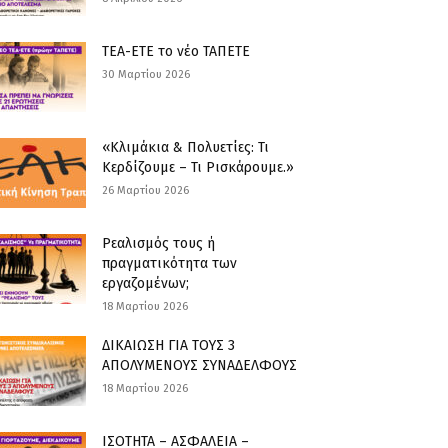
ΤΕΑ-ΕΤΕ το νέο ΤΑΠΕΤΕ
30 Μαρτίου 2026
«Κλιμάκια & Πολυετίες: Τι
Κερδίζουμε – Τι Ρισκάρουμε.»
26 Μαρτίου 2026
Ρεαλισμός τους ή
πραγματικότητα των
εργαζομένων;
18 Μαρτίου 2026
ΔΙΚΑΙΩΣΗ ΓΙΑ ΤΟΥΣ 3
ΑΠΟΛΥΜΕΝΟΥΣ ΣΥΝΑΔΕΛΦΟΥΣ
18 Μαρτίου 2026
ΙΣΟΤΗΤΑ – ΑΣΦΑΛΕΙΑ –