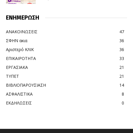
ΕΝΗΜΕΡΩΣΗ
ΑΝΑΚΟΙΝΩΣΕΙΣ
47
ΣΦΗΝ ακια
36
Αριστερό ΚΛΙΚ
36
ΕΠΙΚΑΙΡΟΤΗΤΑ
33
ΕΡΓΑΣΙΑΚΑ
21
ΤΥΠΕΤ
21
ΒΙΒΛΙΟΠΑΡΟΥΣΙΑΣΗ
14
ΑΣΦΑΛΙΣΤΙΚΑ
8
ΕΚΔΗΛΩΣΕΙΣ
0