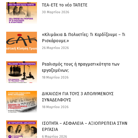
ΤΕΑ-ΕΤΕ το νέο ΤΑΠΕΤΕ
30 Μαρτίου 2026
«Κλιμάκια & Πολυετίες: Τι Κερδίζουμε – Τι
Ρισκάρουμε.»
26 Μαρτίου 2026
Ρεαλισμός τους ή πραγματικότητα των
εργαζομένων;
18 Μαρτίου 2026
ΔΙΚΑΙΩΣΗ ΓΙΑ ΤΟΥΣ 3 ΑΠΟΛΥΜΕΝΟΥΣ
ΣΥΝΑΔΕΛΦΟΥΣ
18 Μαρτίου 2026
ΙΣΟΤΗΤΑ – ΑΣΦΑΛΕΙΑ – ΑΞΙΟΠΡΕΠΕΙΑ ΣΤΗΝ
ΕΡΓΑΣΙΑ
6 Μαρτίου 2026