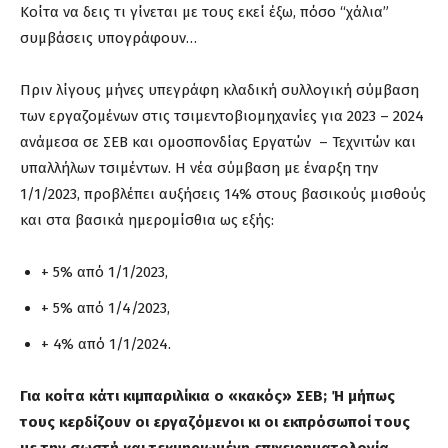
Κοίτα να δεις τι γίνεται με τους εκεί έξω, πόσο “χάλια”
συμβάσεις υπογράφουν…
Πριν λίγους μήνες υπεγράφη κλαδική συλλογική σύμβαση
των εργαζομένων στις τσιμεντοβιομηχανίες για 2023 – 2024
ανάμεσα σε ΣΕΒ και ομοσπονδίας Εργατών – Τεχνιτών και
υπαλλήλων τσιμέντων. Η νέα σύμβαση με έναρξη την
1/1/2023, προβλέπει αυξήσεις 14% στους βασικούς μισθούς
και στα βασικά ημερομίσθια ως εξής:
+ 5% από 1/1/2023,
+ 5% από 1/4/2023,
+ 4% από 1/1/2024.
Για κοίτα κάτι κιμπαριλίκια ο «κακός» ΣΕΒ; Ή μήπως
τους κερδίζουν οι εργαζόμενοι κι οι εκπρόσωποί τους