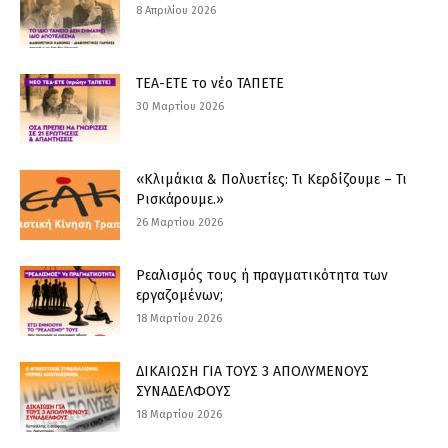
8 Απριλίου 2026
ΤΕΑ-ΕΤΕ το νέο ΤΑΠΕΤΕ
30 Μαρτίου 2026
«Κλιμάκια & Πολυετίες: Τι Κερδίζουμε – Τι
Ρισκάρουμε.»
26 Μαρτίου 2026
Ρεαλισμός τους ή πραγματικότητα των
εργαζομένων;
18 Μαρτίου 2026
ΔΙΚΑΙΩΣΗ ΓΙΑ ΤΟΥΣ 3 ΑΠΟΛΥΜΕΝΟΥΣ
ΣΥΝΑΔΕΛΦΟΥΣ
18 Μαρτίου 2026