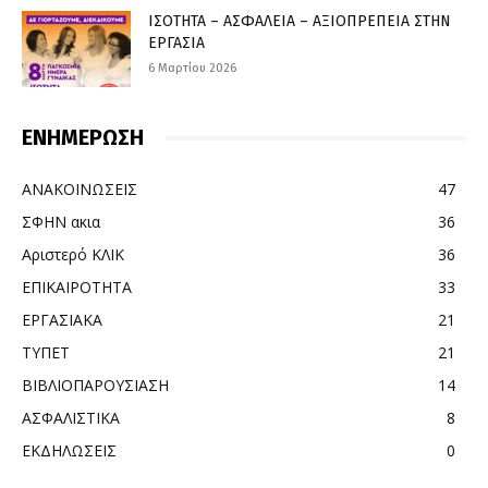
ΙΣΟΤΗΤΑ – ΑΣΦΑΛΕΙΑ – ΑΞΙΟΠΡΕΠΕΙΑ ΣΤΗΝ
ΕΡΓΑΣΙΑ
6 Μαρτίου 2026
ΕΝΗΜΕΡΩΣΗ
ΑΝΑΚΟΙΝΩΣΕΙΣ
47
ΣΦΗΝ ακια
36
Αριστερό ΚΛΙΚ
36
ΕΠΙΚΑΙΡΟΤΗΤΑ
33
ΕΡΓΑΣΙΑΚΑ
21
ΤΥΠΕΤ
21
ΒΙΒΛΙΟΠΑΡΟΥΣΙΑΣΗ
14
ΑΣΦΑΛΙΣΤΙΚΑ
8
ΕΚΔΗΛΩΣΕΙΣ
0