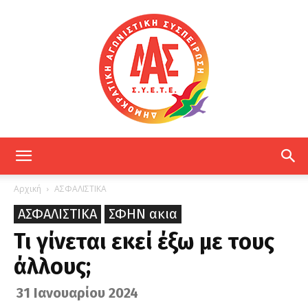
ΔΑΣ
Αρχική
ΑΣΦΑΛΙΣΤΙΚΑ
ΑΣΦΑΛΙΣΤΙΚΑ
ΣΦΗΝ ακια
ΕΤΕ
Τι γίνεται εκεί έξω με τους
άλλους;
31 Ιανουαρίου 2024