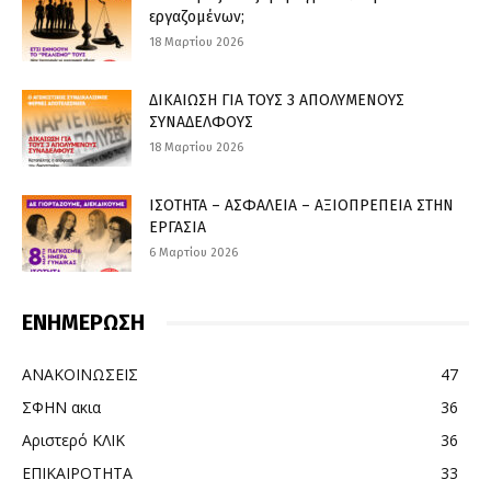
εργαζομένων;
18 Μαρτίου 2026
ΔΙΚΑΙΩΣΗ ΓΙΑ ΤΟΥΣ 3 ΑΠΟΛΥΜΕΝΟΥΣ
ΣΥΝΑΔΕΛΦΟΥΣ
18 Μαρτίου 2026
ΙΣΟΤΗΤΑ – ΑΣΦΑΛΕΙΑ – ΑΞΙΟΠΡΕΠΕΙΑ ΣΤΗΝ
ΕΡΓΑΣΙΑ
6 Μαρτίου 2026
ΕΝΗΜΕΡΩΣΗ
ΑΝΑΚΟΙΝΩΣΕΙΣ
47
ΣΦΗΝ ακια
36
Αριστερό ΚΛΙΚ
36
ΕΠΙΚΑΙΡΟΤΗΤΑ
33