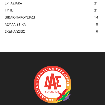
ΕΡΓΑΣΙΑΚΑ
21
ΤΥΠΕΤ
21
ΒΙΒΛΙΟΠΑΡΟΥΣΙΑΣΗ
14
ΑΣΦΑΛΙΣΤΙΚΑ
8
ΕΚΔΗΛΩΣΕΙΣ
0