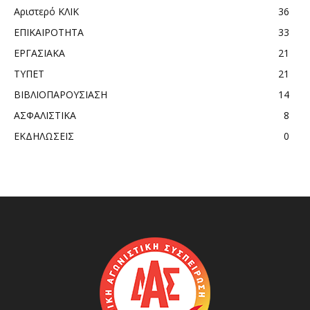
Αριστερό ΚΛΙΚ
36
ΕΠΙΚΑΙΡΟΤΗΤΑ
33
ΕΡΓΑΣΙΑΚΑ
21
ΤΥΠΕΤ
21
ΒΙΒΛΙΟΠΑΡΟΥΣΙΑΣΗ
14
ΑΣΦΑΛΙΣΤΙΚΑ
8
ΕΚΔΗΛΩΣΕΙΣ
0