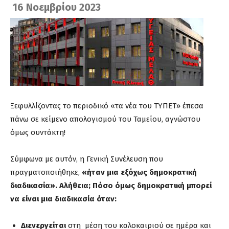
16 Νοεμβρίου 2023
Ξεφυλλίζοντας το περιοδικό «τα νέα του ΤΥΠΕΤ» έπεσα
πάνω σε κείμενο απολογισμού του Ταμείου, αγνώστου
όμως συντάκτη!
Σύμφωνα με αυτόν, η Γενική Συνέλευση που
πραγματοποιήθηκε,
«ήταν μια εξόχως δημοκρατική
διαδικασία».
Αλήθεια; Πόσο όμως δημοκρατική μπορεί
να είναι μια διαδικασία όταν:
Διενεργείται
στη μέση του καλοκαιριού σε ημέρα και