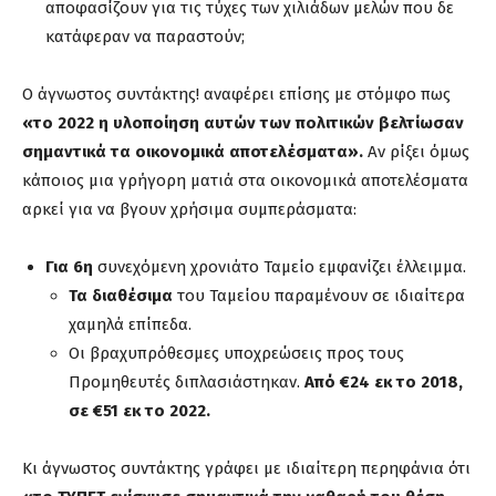
αποφασίζουν για τις τύχες των χιλιάδων μελών που δε
κατάφεραν να παραστούν;
Ο άγνωστος συντάκτης! αναφέρει επίσης με στόμφο πως
«το 2022 η υλοποίηση αυτών των πολιτικών βελτίωσαν
σημαντικά τα οικονομικά αποτελέσματα».
Αν ρίξει όμως
κάποιος μια γρήγορη ματιά στα οικονομικά αποτελέσματα
αρκεί για να βγουν χρήσιμα συμπεράσματα:
Για 6η
συνεχόμενη χρονιάτο Ταμείο εμφανίζει έλλειμμα.
Τα διαθέσιμα
του Ταμείου παραμένουν σε ιδιαίτερα
χαμηλά επίπεδα.
Οι βραχυπρόθεσμες υποχρεώσεις προς τους
Προμηθευτές διπλασιάστηκαν.
Από €24 εκ το 2018,
σε €51 εκ το 2022.
Κι άγνωστος συντάκτης γράφει με ιδιαίτερη περηφάνια ότι