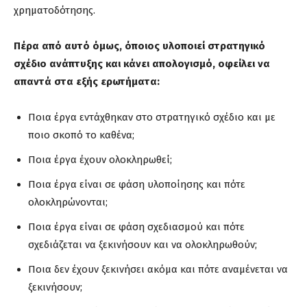
χρηματοδότησης.
Πέρα από αυτό όμως, όποιος υλοποιεί στρατηγικό
σχέδιο ανάπτυξης και κάνει απολογισμό, οφείλει να
απαντά στα εξής ερωτήματα:
Ποια έργα εντάχθηκαν στο στρατηγικό σχέδιο και με
ποιο σκοπό το καθένα;
Ποια έργα έχουν ολοκληρωθεί;
Ποια έργα είναι σε φάση υλοποίησης και πότε
ολοκληρώνονται;
Ποια έργα είναι σε φάση σχεδιασμού και πότε
σχεδιάζεται να ξεκινήσουν και να ολοκληρωθούν;
Ποια δεν έχουν ξεκινήσει ακόμα και πότε αναμένεται να
ξεκινήσουν;