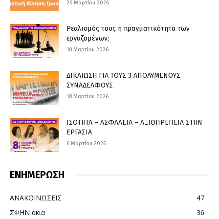
26 Μαρτίου 2026
Ρεαλισμός τους ή πραγματικότητα των
εργαζομένων;
18 Μαρτίου 2026
ΔΙΚΑΙΩΣΗ ΓΙΑ ΤΟΥΣ 3 ΑΠΟΛΥΜΕΝΟΥΣ
ΣΥΝΑΔΕΛΦΟΥΣ
18 Μαρτίου 2026
ΙΣΟΤΗΤΑ – ΑΣΦΑΛΕΙΑ – ΑΞΙΟΠΡΕΠΕΙΑ ΣΤΗΝ
ΕΡΓΑΣΙΑ
6 Μαρτίου 2026
ΕΝΗΜΕΡΩΣΗ
ΑΝΑΚΟΙΝΩΣΕΙΣ
47
ΣΦΗΝ ακια
36