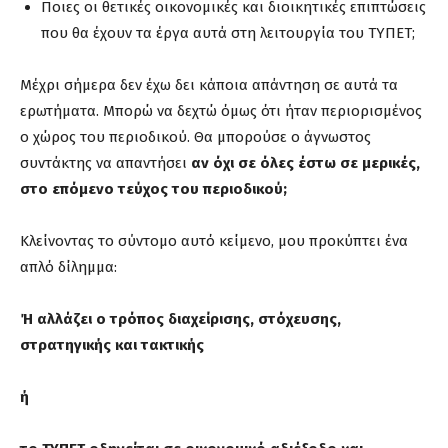
Ποιες οι θετικές οικονομικές και διοικητικές επιπτώσεις
που θα έχουν τα έργα αυτά στη λειτουργία του ΤΥΠΕΤ;
Μέχρι σήμερα δεν έχω δει κάποια απάντηση σε αυτά τα
ερωτήματα. Μπορώ να δεχτώ όμως ότι ήταν περιορισμένος
ο χώρος του περιοδικού. Θα μπορούσε ο άγνωστος
συντάκτης να απαντήσει
αν όχι σε όλες έστω σε μερικές,
στο επόμενο τεύχος του περιοδικού;
Κλείνοντας το σύντομο αυτό κείμενο, μου προκύπτει ένα
απλό δίλημμα:
Ή αλλάζει ο τρόπος διαχείρισης, στόχευσης,
στρατηγικής και τακτικής
ή