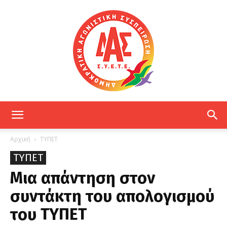
ΔΑΣ
Αρχική
ΤΥΠΕΤ
ΤΥΠΕΤ
ΕΤΕ
Μια απάντηση στον
συντάκτη του απολογισμού
του ΤΥΠΕΤ