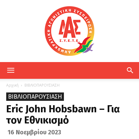
ΔΑΣ
Αρχική
ΒΙΒΛΙΟΠΑΡΟΥΣΙΑΣΗ
ΒΙΒΛΙΟΠΑΡΟΥΣΙΑΣΗ
ΕΤΕ
Eric John Hobsbawn – Για
τον Εθνικισμό
16 Νοεμβρίου 2023