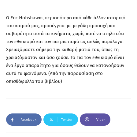
Ο Eric Hobsbawm, περισσότερο από κάθε άλλον ιστορικό
του καιρού μας, προσέγγισε με μεγάλη προσοχή και
σοβαρότητα αυτά τα κινήματα, χωρίς ποτέ να στηλιτεύει
τον εθνικισμό και τον πατριωτισμό ως απλώς παράλογα.
Χρειαζόμαστε σήμερα την καθαρή ματιά του, όπως τη
χρειαζόμασταν και όσο ζούσε. Το Για τον εθνικισμό είναι
ένα έργο απαραίτητο για όσους θέλουν να κατανοήσουν
αυτά τα φαινόμενα. (Από την παρουσίαση στο
οπισθόφυλλο του βιβλίου)
Facebook
Twitter
Viber