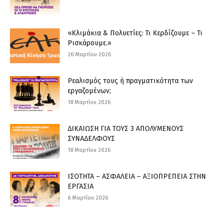
«Κλιμάκια & Πολυετίες: Τι Κερδίζουμε – Τι
Ρισκάρουμε.»
26 Μαρτίου 2026
Ρεαλισμός τους ή πραγματικότητα των
εργαζομένων;
18 Μαρτίου 2026
ΔΙΚΑΙΩΣΗ ΓΙΑ ΤΟΥΣ 3 ΑΠΟΛΥΜΕΝΟΥΣ
ΣΥΝΑΔΕΛΦΟΥΣ
18 Μαρτίου 2026
ΙΣΟΤΗΤΑ – ΑΣΦΑΛΕΙΑ – ΑΞΙΟΠΡΕΠΕΙΑ ΣΤΗΝ
ΕΡΓΑΣΙΑ
6 Μαρτίου 2026