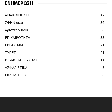
ΕΝΗΜΕΡΩΣΗ
ΑΝΑΚΟΙΝΩΣΕΙΣ
47
ΣΦΗΝ ακια
36
Αριστερό ΚΛΙΚ
36
ΕΠΙΚΑΙΡΟΤΗΤΑ
33
ΕΡΓΑΣΙΑΚΑ
21
ΤΥΠΕΤ
21
ΒΙΒΛΙΟΠΑΡΟΥΣΙΑΣΗ
14
ΑΣΦΑΛΙΣΤΙΚΑ
8
ΕΚΔΗΛΩΣΕΙΣ
0