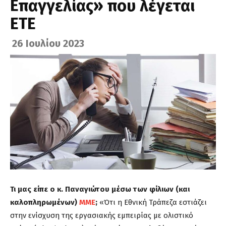
Επαγγελίας» που λέγεται
ΕΤΕ
26 Ιουλίου 2023
Τι μας είπε ο κ. Παναγιώτου μέσω των φίλιων (και
καλοπληρωμένων)
ΜΜΕ
;
«Ότι η Εθνική Τράπεζα εστιάζει
στην ενίσχυση της εργασιακής εμπειρίας με ολιστικό