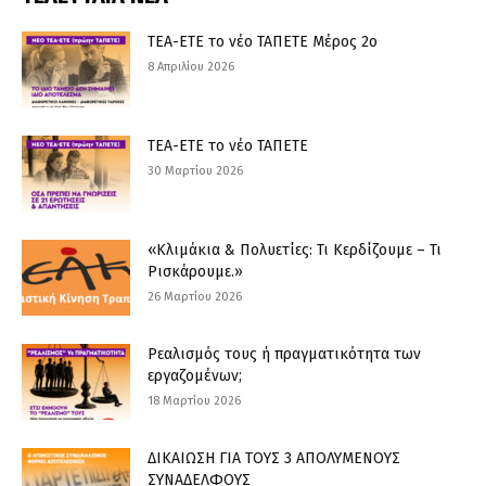
ΤΕΑ-ΕΤΕ το νέο ΤΑΠΕΤΕ Μέρος 2ο
8 Απριλίου 2026
ΤΕΑ-ΕΤΕ το νέο ΤΑΠΕΤΕ
30 Μαρτίου 2026
«Κλιμάκια & Πολυετίες: Τι Κερδίζουμε – Τι
Ρισκάρουμε.»
26 Μαρτίου 2026
Ρεαλισμός τους ή πραγματικότητα των
εργαζομένων;
18 Μαρτίου 2026
ΔΙΚΑΙΩΣΗ ΓΙΑ ΤΟΥΣ 3 ΑΠΟΛΥΜΕΝΟΥΣ
ΣΥΝΑΔΕΛΦΟΥΣ