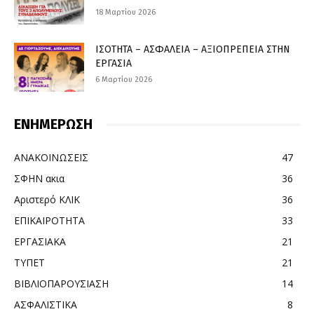
18 Μαρτίου 2026
ΙΣΟΤΗΤΑ – ΑΣΦΑΛΕΙΑ – ΑΞΙΟΠΡΕΠΕΙΑ ΣΤΗΝ
ΕΡΓΑΣΙΑ
6 Μαρτίου 2026
ΕΝΗΜΕΡΩΣΗ
ΑΝΑΚΟΙΝΩΣΕΙΣ
47
ΣΦΗΝ ακια
36
Αριστερό ΚΛΙΚ
36
ΕΠΙΚΑΙΡΟΤΗΤΑ
33
ΕΡΓΑΣΙΑΚΑ
21
ΤΥΠΕΤ
21
ΒΙΒΛΙΟΠΑΡΟΥΣΙΑΣΗ
14
ΑΣΦΑΛΙΣΤΙΚΑ
8