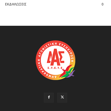
ΕΚΔΗΛΩΣΕΙΣ
0