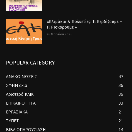
«Κλιμάκια & Πολυετίες: Τι Κερδίζουμε –
Τι Ρισκάρουμε.»
26 Μαρτίου 2026
POPULAR CATEGORY
ΑΝΑΚΟΙΝΩΣΕΙΣ
47
ΣΦΗΝ ακια
36
Αριστερό ΚΛΙΚ
36
ΕΠΙΚΑΙΡΟΤΗΤΑ
33
ΕΡΓΑΣΙΑΚΑ
21
ΤΥΠΕΤ
21
ΒΙΒΛΙΟΠΑΡΟΥΣΙΑΣΗ
14