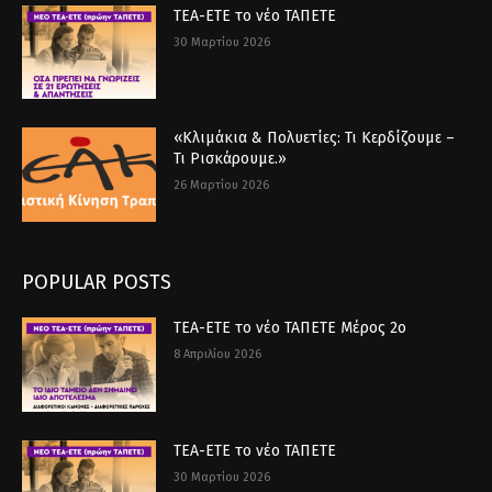
ΤΕΑ-ΕΤΕ το νέο ΤΑΠΕΤΕ
30 Μαρτίου 2026
«Κλιμάκια & Πολυετίες: Τι Κερδίζουμε –
Τι Ρισκάρουμε.»
26 Μαρτίου 2026
POPULAR POSTS
ΤΕΑ-ΕΤΕ το νέο ΤΑΠΕΤΕ Μέρος 2ο
8 Απριλίου 2026
ΤΕΑ-ΕΤΕ το νέο ΤΑΠΕΤΕ
30 Μαρτίου 2026