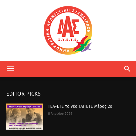
ΔΑΣ
EDITOR PICKS
ΕΤΕ
ΤΕΑ-ΕΤΕ το νέο ΤΑΠΕΤΕ Μέρος 2ο
8 Απριλίου 2026