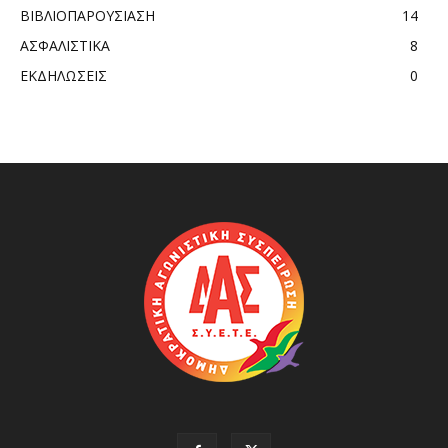
ΒΙΒΛΙΟΠΑΡΟΥΣΙΑΣΗ
14
ΑΣΦΑΛΙΣΤΙΚΑ
8
ΕΚΔΗΛΩΣΕΙΣ
0