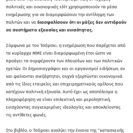
πολιτικές και οικονομικές ελίτ χρησιμοποιούν τα μέσα
ενημέρωσης για να διαμορφώσουν την αντίληψη των
πολιτών και να
διασφαλίσουν ότι οι μάζες δεν αντιδρούν
σε συστήματα εξουσίας και ανισότητας.
Σύμφωνα με τον Τσόμσκι, η ενημέρωση που παρέχεται από
τα κυρίαρχα ΜΜΕ είναι διαμορφωμένη έτσι ώστε να
προάγει τα συμφέροντα των πλουσίων και των πολιτικών
ηγετών. Οι δημοσιογράφοι και οι οργανισμοί ειδήσεων, αν
και φαίνονται ανεξάρτητοι, συχνά εξαρτώνται οικονομικά
από τις ίδιες εταιρείες και επιχειρηματικούς ομίλους που
κατέχουν πολιτική εξουσία. Αυτό έχει ως αποτέλεσμα η
πληροφόρηση να είναι επιλεκτική και μεροληπτική,
ενισχύοντας συγκεκριμένες ιδεολογίες και αποκλείοντας
τις αντίθετες φωνές.
Στο βιβλίο, ο Τσόμσκι αναλύει την έννοια της “κατασκευής