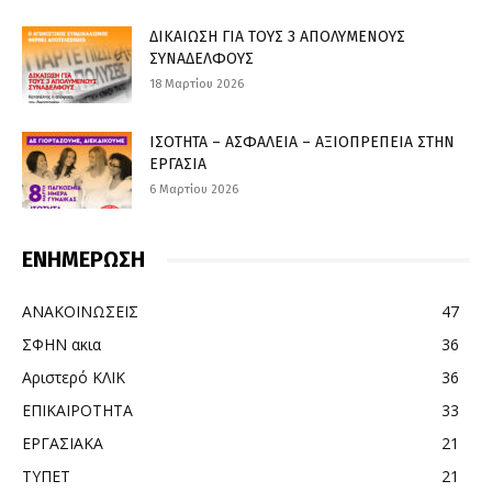
ΔΙΚΑΙΩΣΗ ΓΙΑ ΤΟΥΣ 3 ΑΠΟΛΥΜΕΝΟΥΣ
ΣΥΝΑΔΕΛΦΟΥΣ
18 Μαρτίου 2026
ΙΣΟΤΗΤΑ – ΑΣΦΑΛΕΙΑ – ΑΞΙΟΠΡΕΠΕΙΑ ΣΤΗΝ
ΕΡΓΑΣΙΑ
6 Μαρτίου 2026
ΕΝΗΜΕΡΩΣΗ
ΑΝΑΚΟΙΝΩΣΕΙΣ
47
ΣΦΗΝ ακια
36
Αριστερό ΚΛΙΚ
36
ΕΠΙΚΑΙΡΟΤΗΤΑ
33
ΕΡΓΑΣΙΑΚΑ
21
ΤΥΠΕΤ
21