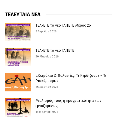
ΤΕΛΕΥΤΑΙΑ ΝΕΑ
ΤΕΑ-ΕΤΕ το νέο ΤΑΠΕΤΕ Μέρος 2ο
8 Απριλίου 2026
ΤΕΑ-ΕΤΕ το νέο ΤΑΠΕΤΕ
30 Μαρτίου 2026
«Κλιμάκια & Πολυετίες: Τι Κερδίζουμε – Τι
Ρισκάρουμε.»
26 Μαρτίου 2026
Ρεαλισμός τους ή πραγματικότητα των
εργαζομένων;
18 Μαρτίου 2026