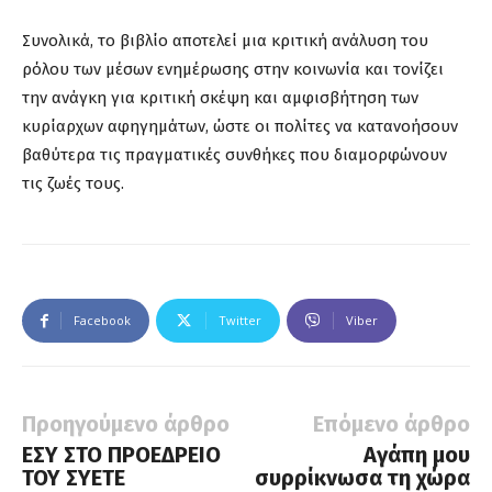
Συνολικά, το βιβλίο αποτελεί μια κριτική ανάλυση του
ρόλου των μέσων ενημέρωσης στην κοινωνία και τονίζει
την ανάγκη για κριτική σκέψη και αμφισβήτηση των
κυρίαρχων αφηγημάτων, ώστε οι πολίτες να κατανοήσουν
βαθύτερα τις πραγματικές συνθήκες που διαμορφώνουν
τις ζωές τους.
Facebook
Twitter
Viber
Προηγούμενο άρθρο
Επόμενο άρθρο
ΕΣΥ ΣΤΟ ΠΡΟΕΔΡΕΙΟ
Αγάπη μου
ΤΟΥ ΣΥΕΤΕ
συρρίκνωσα τη χώρα