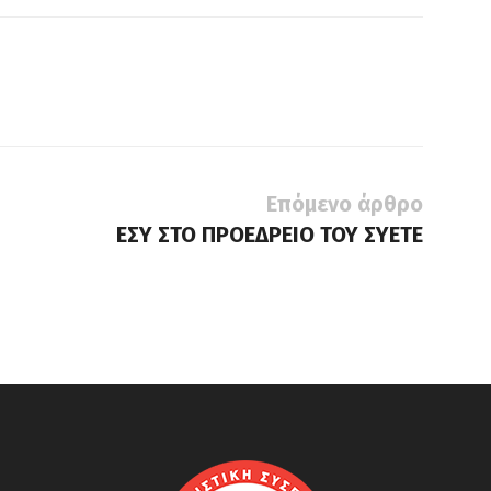
Επόμενο άρθρο
ΕΣΥ ΣΤΟ ΠΡΟΕΔΡΕΙΟ ΤΟΥ ΣΥΕΤΕ