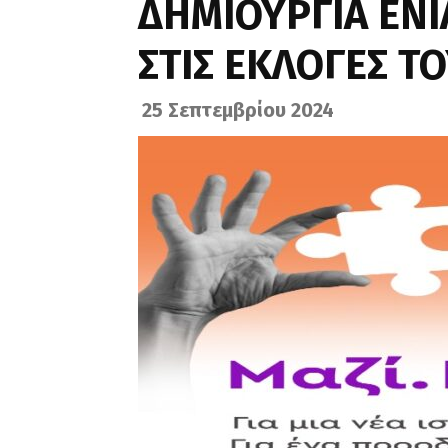
ΔΗΜΙΟΥΡΓΙΑ ΕΝ
ΣΤΙΣ ΕΚΛΟΓΕΣ ΤΟ
25 Σεπτεμβρίου 2024