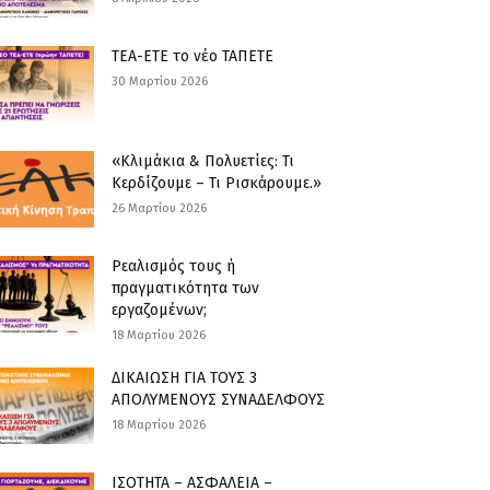
ΤΕΑ-ΕΤΕ το νέο ΤΑΠΕΤΕ
30 Μαρτίου 2026
«Κλιμάκια & Πολυετίες: Τι
Κερδίζουμε – Τι Ρισκάρουμε.»
26 Μαρτίου 2026
Ρεαλισμός τους ή
πραγματικότητα των
εργαζομένων;
18 Μαρτίου 2026
ΔΙΚΑΙΩΣΗ ΓΙΑ ΤΟΥΣ 3
ΑΠΟΛΥΜΕΝΟΥΣ ΣΥΝΑΔΕΛΦΟΥΣ
18 Μαρτίου 2026
ΙΣΟΤΗΤΑ – ΑΣΦΑΛΕΙΑ –