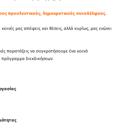
τους προοδευτικούς, δημοκρατικούς συναδέλφους.
 κοινές μας απόψεις και θέσεις, αλλά κυρίως, μας ενώνει
ές παρατάξεις να συγκροτήσουμε ένα κοινό
 πρόγραμμα διεκδικήσεων.
ργασίας
μότητας