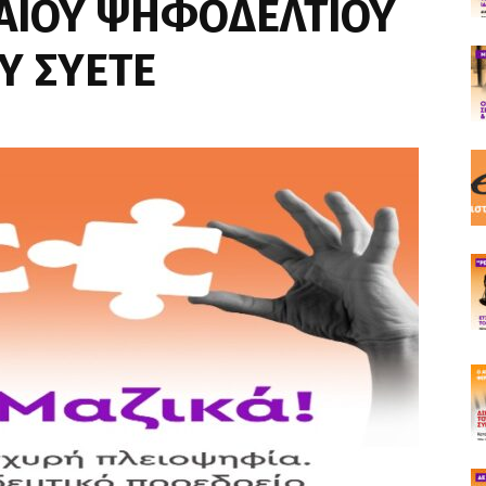
ΙΑΙΟΥ ΨΗΦΟΔΕΛΤΙΟΥ
Υ ΣΥΕΤΕ