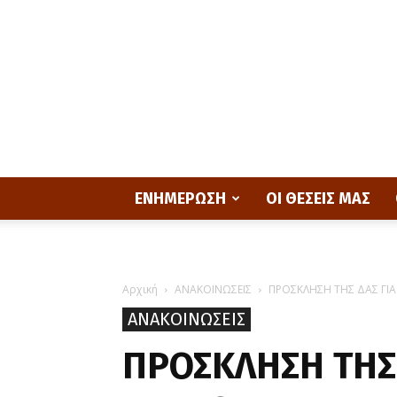
ΕΝΗΜΕΡΩΣΗ
ΟΙ ΘΕΣΕΙΣ ΜΑΣ
Αρχική
ΑΝΑΚΟΙΝΩΣΕΙΣ
ΠΡΟΣΚΛΗΣΗ ΤΗΣ ΔΑΣ ΓΙΑ
ΑΝΑΚΟΙΝΩΣΕΙΣ
ΠΡΟΣΚΛΗΣΗ ΤΗΣ 