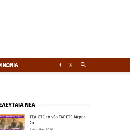
ΟΙΝΩΝΙΑ
ΕΛΕΥΤΑΙΑ ΝΕΑ
ΤΕΑ-ΕΤΕ το νέο ΤΑΠΕΤΕ Μέρος
2ο
8 Απριλίου 2026