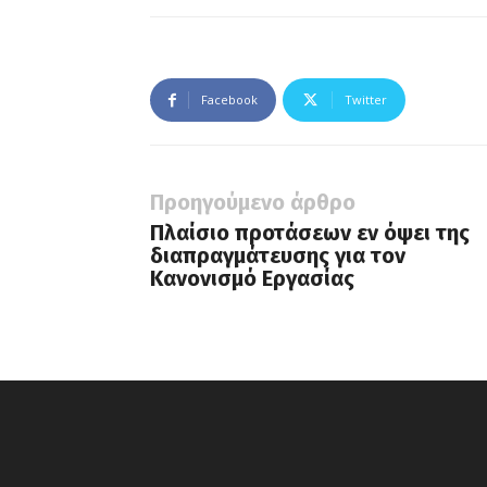
Facebook
Twitter
Προηγούμενο άρθρο
Πλαίσιο προτάσεων εν όψει της
διαπραγμάτευσης για τον
Κανονισμό Εργασίας