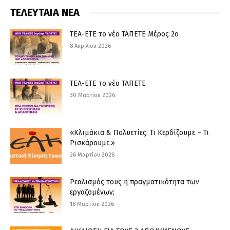
ΤΕΛΕΥΤΑΙΑ ΝΕΑ
ΤΕΑ-ΕΤΕ το νέο ΤΑΠΕΤΕ Μέρος 2ο
8 Απριλίου 2026
ΤΕΑ-ΕΤΕ το νέο ΤΑΠΕΤΕ
30 Μαρτίου 2026
«Κλιμάκια & Πολυετίες: Τι Κερδίζουμε – Τι
Ρισκάρουμε.»
26 Μαρτίου 2026
Ρεαλισμός τους ή πραγματικότητα των
εργαζομένων;
18 Μαρτίου 2026