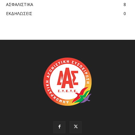
ΑΣΦΑΛΙΣΤΙΚΑ
8
ΕΚΔΗΛΩΣΕΙΣ
0