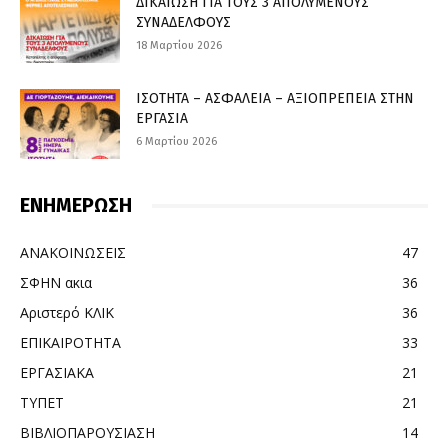
ΔΙΚΑΙΩΣΗ ΓΙΑ ΤΟΥΣ 3 ΑΠΟΛΥΜΕΝΟΥΣ
ΣΥΝΑΔΕΛΦΟΥΣ
18 Μαρτίου 2026
ΙΣΟΤΗΤΑ – ΑΣΦΑΛΕΙΑ – ΑΞΙΟΠΡΕΠΕΙΑ ΣΤΗΝ
ΕΡΓΑΣΙΑ
6 Μαρτίου 2026
ΕΝΗΜΕΡΩΣΗ
ΑΝΑΚΟΙΝΩΣΕΙΣ
47
ΣΦΗΝ ακια
36
Αριστερό ΚΛΙΚ
36
ΕΠΙΚΑΙΡΟΤΗΤΑ
33
ΕΡΓΑΣΙΑΚΑ
21
ΤΥΠΕΤ
21
ΒΙΒΛΙΟΠΑΡΟΥΣΙΑΣΗ
14