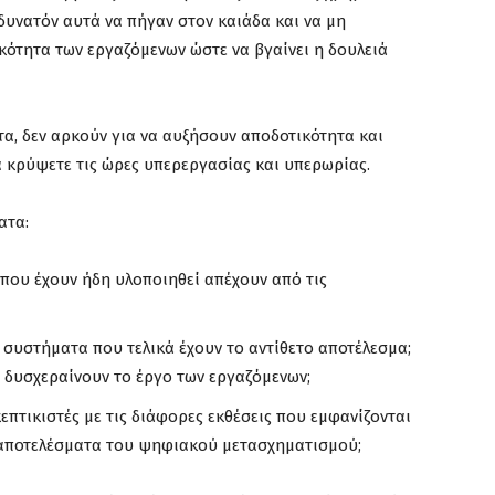
δυνατόν αυτά να πήγαν στον καιάδα και να μη
κότητα των εργαζόμενων ώστε να βγαίνει η δουλειά
τα, δεν αρκούν για να αυξήσουν αποδοτικότητα και
α κρύψετε τις ώρες υπερεργασίας και υπερωρίας.
ατα:
που έχουν ήδη υλοποιηθεί απέχουν από τις
συστήματα που τελικά έχουν το αντίθετο αποτέλεσμα;
 δυσχεραίνουν το έργο των εργαζόμενων;
επτικιστές με τις διάφορες εκθέσεις που εμφανίζονται
 αποτελέσματα του ψηφιακού μετασχηματισμού;