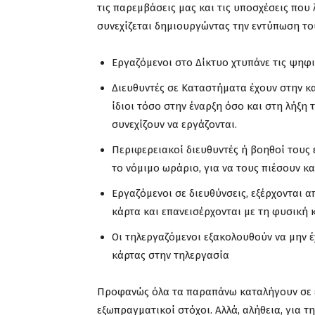
τις παρεμβάσεις μας και τις υποσχέσεις που 
συνεχίζεται δημιουργώντας την εντύπωση το
Εργαζόμενοι στο Δίκτυο χτυπάνε τις ψηφ
Διευθυντές σε Καταστήματα έχουν στην κα
ίδιοι τόσο στην έναρξη όσο και στη λήξη
συνεχίζουν να εργάζονται.
Περιφερειακοί διευθυντές ή βοηθοί τους
το νόμιμο ωράριο, για να τους πιέσουν κα
Εργαζόμενοι σε διευθύνσεις, εξέρχονται
κάρτα και επανεισέρχονται με τη φυσική 
Οι τηλεργαζόμενοι εξακολουθούν να μην
κάρτας στην τηλεργασία
Προφανώς όλα τα παραπάνω καταλήγουν σε έν
εξωπραγματικοί στόχοι. Αλλά, αλήθεια, για 