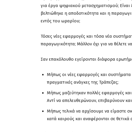
για έργα ψηφιακού μετασχηματισμού; Είναι 
βελτιώθηκε η αποδοτικότητα και η παραγωγι
εντός του ωραρίου;
Τόσες νέες εφαρμογές και τόσα νέα συστήμα
παραγωγικότητα; Μάλλον όχι για να θέλετε ν
Σαν επακόλουθο εγείρονται διάφορα ερωτήμ
Μήπως οι νέες εφαρμογές και συστήματα 
πραγματικές ανάγκες της Τράπεζας;
Μήπως μαζεύτηκαν πολλές εφαρμογές και 
Αντί να απελευθερώνουν, επιβαρύνουν και
Μήπως τελικά να αρχίσουμε να είμαστε σκ
κατά καιρούς και αναφέρονται σε θετικά