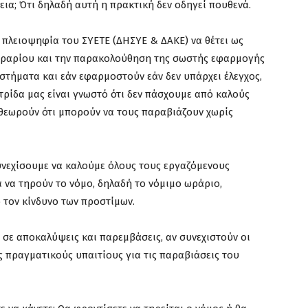
ια; Ότι δηλαδή αυτή η πρακτική δεν οδηγεί πουθενά.
 πλειοψηφία του ΣΥΕΤΕ (ΔΗΣΥΕ & ΔΑΚΕ) να θέτει ως
ωραρίου και την παρακολούθηση της σωστής εφαρμογής
στήματα και εάν εφαρμοστούν εάν δεν υπάρχει έλεγχος,
τρίδα μας είναι γνωστό ότι δεν πάσχουμε από καλούς
θεωρούν ότι μπορούν να τους παραβιάζουν χωρίς
συνεχίσουμε να καλούμε όλους τους εργαζόμενους
 να τηρούν το νόμο, δηλαδή το νόμιμο ωράριο,
τον κίνδυνο των προστίμων.
σε αποκαλύψεις και παρεμβάσεις, αν συνεχιστούν οι
ς πραγματικούς υπαιτίους για τις παραβιάσεις του