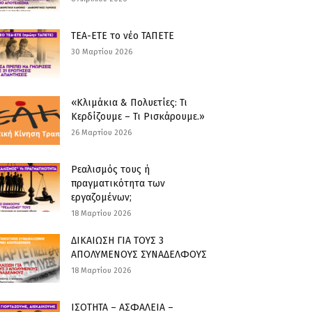
ΤΕΑ-ΕΤΕ το νέο ΤΑΠΕΤΕ
30 Μαρτίου 2026
«Κλιμάκια & Πολυετίες: Τι
Κερδίζουμε – Τι Ρισκάρουμε.»
26 Μαρτίου 2026
Ρεαλισμός τους ή
πραγματικότητα των
εργαζομένων;
18 Μαρτίου 2026
ΔΙΚΑΙΩΣΗ ΓΙΑ ΤΟΥΣ 3
ΑΠΟΛΥΜΕΝΟΥΣ ΣΥΝΑΔΕΛΦΟΥΣ
18 Μαρτίου 2026
ΙΣΟΤΗΤΑ – ΑΣΦΑΛΕΙΑ –