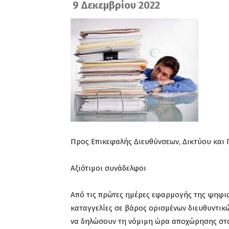
9 Δεκεμβρίου 2022
Προς Επικεφαλής Διευθύνσεων, Δικτύου και 
Αξιότιμοι συνάδελφοι
Από τις πρώτες ημέρες εφαρμογής της ψηφια
καταγγελίες σε βάρος ορισμένων διευθυντικ
να δηλώσουν τη νόμιμη ώρα αποχώρησης στο