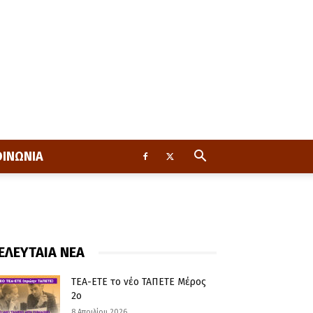
ΟΙΝΩΝΙΑ
ΕΛΕΥΤΑΙΑ ΝΕΑ
ΤΕΑ-ΕΤΕ το νέο ΤΑΠΕΤΕ Μέρος
2ο
8 Απριλίου 2026