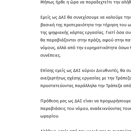
Μήπως ήρθε η ώρα να παραδεχτείτε την αλήθε
Εμείς ως ΔΑΣ θα συνεχίσουμε να καλούμε την
βασική της προτεραιότητα την τήρηση του 
της ψηφιακής κάρτας εργασίας. Γιατί όσα συ
θα παραβιάζονται στην πράξη, αφού στην πα
νόμους, αλλά από την ευρηματικότητα όσων 
συνέπειες.
Επίσης εμείς ως ΔΑΣ κύριοι Διευθυντές, θα 
ανεξαρτήτως σχέσης εργασίας με την Τράπεζα
προστατεύοντας παράλληλα την Τράπεζα από 
Πρόθεση μας ως ΔΑΣ είναι να προχωρήσουμε 
παραβιάσεις του νόμου, αναδεικνύοντας του
ωραρίου.