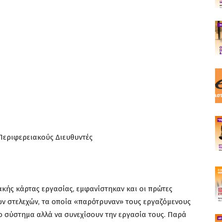
Περιφερειακούς Διευθυντές
κής κάρτας εργασίας, εμφανίστηκαν και οι πρώτες
ών στελεχών, τα οποία «παρότρυναν» τους εργαζόμενους
 σύστημα αλλά να συνεχίσουν την εργασία τους. Παρά