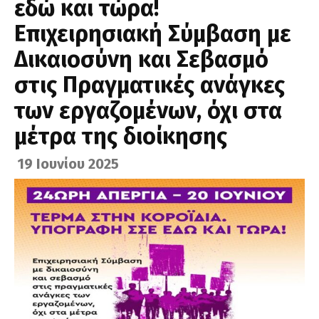
εδώ και τώρα!
Επιχειρησιακή Σύμβαση με
Δικαιοσύνη και Σεβασμό
στις Πραγματικές ανάγκες
των εργαζομένων, όχι στα
μέτρα της διοίκησης
19 Ιουνίου 2025