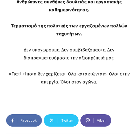
Ανθρώπινες συνθήκες δουλειάς και εργασιακής
καθημερινότητας.
Τερματισμό της πολιτικής των εργαζομένων πολλών
ταχυτήτων.
Δεν υποχωρούμε. Δεν συμβιβαζόμαστε. Δεν
διαπραγματευόμαστε την αξιοπρέπειά μας.
«Γιατί τίποτα δεν χαρίζεται. Όλα κατακτώνται». Όλοι στην
απεργία. Όλοι στον αγώνα.
Facebook
Twitter
Viber