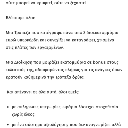
ούτε μπορεί να κρυφτεί, ούτε να ξεχαστεί.
Βλέπουμε όλοι:
Μια Τράπεζα που κατέγραψε πάνω από 3 δισεκατομμύρια
ευρώ υπερκέρδη και συνεχίζει να καταγράφει, χτισμένα
στις πλάτες των εργαζομένων.
Μια Διοίκηση που μοιράζει εκατομμύρια σε bonus στους
εκλεκτούς της, αδιαφορώντας πλήρως για τις ανάγκες όσων
κρατούν καθημερινά την Τράπεζα όρθια.
Και απέναντι σε όλα αυτά, όλοι εμείς:
με απλήρωτες υπερωρίες, ωράρια λάστιχο, στοχοθεσία
χωρίς έλεος.
με ένα σύστημα αξιολόγησης που δεν αναγνωρίζει, αλλά