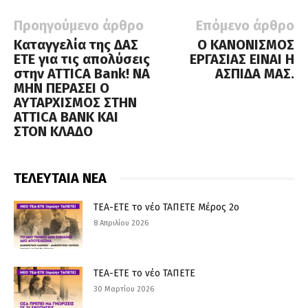
Προηγούμενο άρθρο
Επόμενο άρθρο
Καταγγελία της ΔΑΣ
Ο ΚΑΝΟΝΙΣΜΟΣ
ΕΤΕ για τις απολύσεις
ΕΡΓΑΣΙΑΣ ΕΙΝΑΙ Η
στην ATTICA Bank! ΝΑ
ΑΣΠΙΔΑ ΜΑΣ.
ΜΗΝ ΠΕΡΑΣΕΙ Ο
ΑΥΤΑΡΧΙΣΜΟΣ ΣΤΗΝ
ATTICA BANK ΚΑΙ
ΣΤΟΝ ΚΛΑΔΟ
ΤΕΛΕΥΤΑΙΑ ΝΕΑ
ΤΕΑ-ΕΤΕ το νέο ΤΑΠΕΤΕ Μέρος 2ο
8 Απριλίου 2026
ΤΕΑ-ΕΤΕ το νέο ΤΑΠΕΤΕ
30 Μαρτίου 2026