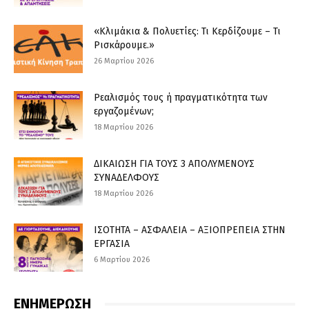
«Κλιμάκια & Πολυετίες: Τι Κερδίζουμε – Τι
Ρισκάρουμε.»
26 Μαρτίου 2026
Ρεαλισμός τους ή πραγματικότητα των
εργαζομένων;
18 Μαρτίου 2026
ΔΙΚΑΙΩΣΗ ΓΙΑ ΤΟΥΣ 3 ΑΠΟΛΥΜΕΝΟΥΣ
ΣΥΝΑΔΕΛΦΟΥΣ
18 Μαρτίου 2026
ΙΣΟΤΗΤΑ – ΑΣΦΑΛΕΙΑ – ΑΞΙΟΠΡΕΠΕΙΑ ΣΤΗΝ
ΕΡΓΑΣΙΑ
6 Μαρτίου 2026
ΕΝΗΜΕΡΩΣΗ