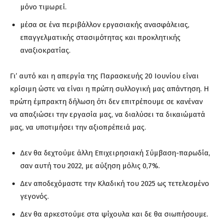
μόνο τιμωρεί.
μέσα σε ένα περιβάλλον εργασιακής ανασφάλειας,
επαγγελματικής στασιμότητας και προκλητικής
αναξιοκρατίας.
Γι’ αυτό και η απεργία της Παρασκευής 20 Ιουνίου είναι
κρίσιμη ώστε να είναι η πρώτη συλλογική μας απάντηση. Η
πρώτη έμπρακτη δήλωση ότι δεν επιτρέπουμε σε κανέναν
να απαξιώσει την εργασία μας, να διαλύσει τα δικαιώματά
μας, να υποτιμήσει την αξιοπρέπειά μας.
Δεν θα δεχτούμε άλλη Επιχειρησιακή Σύμβαση-παρωδία,
σαν αυτή του 2022, με αύξηση μόλις 0,7%.
Δεν αποδεχόμαστε την Κλαδική του 2025 ως τετελεσμένο
γεγονός.
Δεν θα αρκεστούμε στα ψίχουλα και δε θα σιωπήσουμε.