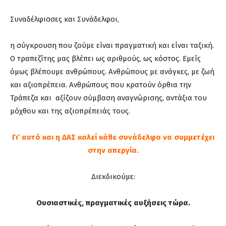
Συναδέλφισσες και Συνάδελφοι,
η σύγκρουση που ζούμε είναι πραγματική και είναι ταξική.
Ο τραπεζίτης μας βλέπει ως αριθμούς, ως κόστος. Εμείς
όμως βλέπουμε ανθρώπους. Ανθρώπους με ανάγκες, με ζωή
και αξιοπρέπεια. Ανθρώπους που κρατούν όρθια την
Τράπεζα και αξίζουν σύμβαση αναγνώρισης, αντάξια του
μόχθου και της αξιοπρέπειάς τους.
Γι’ αυτό και η ΔΑΣ καλεί κάθε συνάδελφο να συμμετέχει
στην απεργία.
Διεκδικούμε:
Ουσιαστικές, πραγματικές αυξήσεις τώρα.