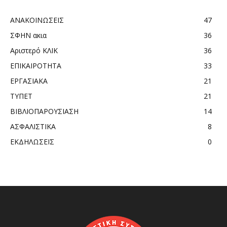
ΑΝΑΚΟΙΝΩΣΕΙΣ
47
ΣΦΗΝ ακια
36
Αριστερό ΚΛΙΚ
36
ΕΠΙΚΑΙΡΟΤΗΤΑ
33
ΕΡΓΑΣΙΑΚΑ
21
ΤΥΠΕΤ
21
ΒΙΒΛΙΟΠΑΡΟΥΣΙΑΣΗ
14
ΑΣΦΑΛΙΣΤΙΚΑ
8
ΕΚΔΗΛΩΣΕΙΣ
0