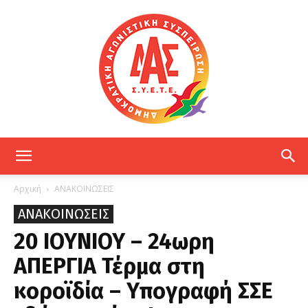
ΔΑΣ
Αρχική
ΑΝΑΚΟΙΝΩΣΕΙΣ
ΑΝΑΚΟΙΝΩΣΕΙΣ
ΕΤΕ
20 ΙΟΥΝΙΟΥ – 24ωρη
ΑΠΕΡΓΙΑ Τέρμα στη
κοροϊδία – Υπογραφή ΣΣΕ