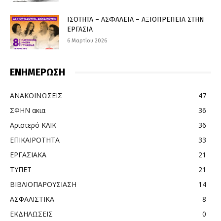
ΙΣΟΤΗΤΑ – ΑΣΦΑΛΕΙΑ – ΑΞΙΟΠΡΕΠΕΙΑ ΣΤΗΝ
ΕΡΓΑΣΙΑ
6 Μαρτίου 2026
ΕΝΗΜΕΡΩΣΗ
ΑΝΑΚΟΙΝΩΣΕΙΣ
47
ΣΦΗΝ ακια
36
Αριστερό ΚΛΙΚ
36
ΕΠΙΚΑΙΡΟΤΗΤΑ
33
ΕΡΓΑΣΙΑΚΑ
21
ΤΥΠΕΤ
21
ΒΙΒΛΙΟΠΑΡΟΥΣΙΑΣΗ
14
ΑΣΦΑΛΙΣΤΙΚΑ
8
ΕΚΔΗΛΩΣΕΙΣ
0