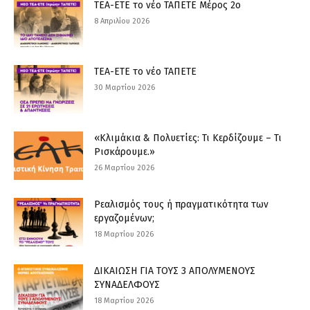
ΤΕΑ-ΕΤΕ το νέο ΤΑΠΕΤΕ Μέρος 2ο
8 Απριλίου 2026
ΤΕΑ-ΕΤΕ το νέο ΤΑΠΕΤΕ
30 Μαρτίου 2026
«Κλιμάκια & Πολυετίες: Τι Κερδίζουμε – Τι
Ρισκάρουμε.»
26 Μαρτίου 2026
Ρεαλισμός τους ή πραγματικότητα των
εργαζομένων;
18 Μαρτίου 2026
ΔΙΚΑΙΩΣΗ ΓΙΑ ΤΟΥΣ 3 ΑΠΟΛΥΜΕΝΟΥΣ
ΣΥΝΑΔΕΛΦΟΥΣ
18 Μαρτίου 2026