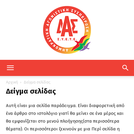
ΔΑΣ
Αρχική
Δείγμα σελίδας
Δείγμα σελίδας
ΕΤΕ
Αυτή είναι μια σελίδα παράδειγμα. Είναι διαφορετική από
ένα άρθρο στο ιστολόγιο γιατί θα μείνει σε ένα μέρος και
θα εμφανίζεται στο μενού πλοήγησης(στα περισσότερα
θέματα). Οι περισσότεροι ξεκινούν με μια Περί σελίδα η