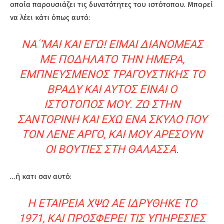
οποία παρουσιάζει τις δυνατότητες του ιστότοπου. Μπορεί
να λέει κάτι όπως αυτό:
ΝΑ΄’ΜΑΙ ΚΑΙ ΕΓΩ! ΕΊΜΑΙ ΔΙΑΝΟΜΈΑΣ
ΜΕ ΠΟΔΉΛΑΤΟ ΤΗΝ ΗΜΈΡΑ,
ΕΜΠΝΕΥΣΜΈΝΟΣ ΤΡΑΓΟΥΣΤΙΚΉΣ ΤΟ
ΒΡΆΔΥ ΚΑΙ ΑΥΤΌΣ ΕΊΝΑΙ Ο
ΙΣΤΌΤΟΠΟΣ ΜΟΥ. ΖΩ ΣΤΗΝ
ΣΑΝΤΟΡΊΝΗ ΚΑΙ ΈΧΩ ΈΝΑ ΣΚΎΛΟ ΠΟΥ
ΤΟΝ ΛΈΝΕ ΆΡΓΟ, ΚΑΙ ΜΟΥ ΑΡΈΣΟΥΝ
ΟΙ ΒΟΥΤΙΈΣ ΣΤΗ ΘΆΛΑΣΣΑ.
…ή κατι σαν αυτό:
Η ΕΤΑΙΡΕΊΑ ΧΨΩ ΑΕ ΙΔΡΎΘΗΚΕ ΤΟ
1971, ΚΑΙ ΠΡΟΣΦΈΡΕΙ ΤΙΣ ΥΠΗΡΕΣΊΕΣ