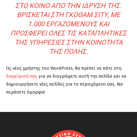
ΣΤΟ ΚΟΙΝΌ ΑΠΌ ΤΗΝ ΊΔΡΥΣΉ ΤΗΣ.
ΒΡΊΣΚΕΤΑΙ ΣΤΗ ΓΚΟΘΑΜ ΣΙΤΥ, ΜΕ
1.000 ΕΡΓΑΖΌΜΕΝΟΥΣ ΚΑΙ
ΠΡΟΣΦΈΡΕΙ ΌΛΕΣ ΤΙΣ ΚΑΤΑΠΛΗΤΙΚΈΣ
ΤΗΣ ΥΠΗΡΕΣΊΕΣ ΣΤΗΝ ΚΟΙΝΌΤΗΤΑ
ΤΗΣ ΠΌΛΗΣ.
Ως νέος χρήστης του WordPress, θα πρέπει να πάτε στη
διαχείρισή σας
για να διαγράψετε αυτή την σελίδα και να
δημιουργήσετε νέες σελίδες για το περιεχόμενο σας. Να
περάσετε όμορφα!