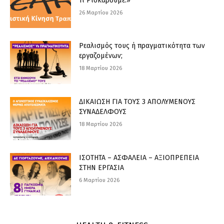
Τι Ρισκάρουμε.»
26 Μαρτίου 2026
Ρεαλισμός τους ή πραγματικότητα των
εργαζομένων;
18 Μαρτίου 2026
ΔΙΚΑΙΩΣΗ ΓΙΑ ΤΟΥΣ 3 ΑΠΟΛΥΜΕΝΟΥΣ
ΣΥΝΑΔΕΛΦΟΥΣ
18 Μαρτίου 2026
ΙΣΟΤΗΤΑ – ΑΣΦΑΛΕΙΑ – ΑΞΙΟΠΡΕΠΕΙΑ
ΣΤΗΝ ΕΡΓΑΣΙΑ
6 Μαρτίου 2026