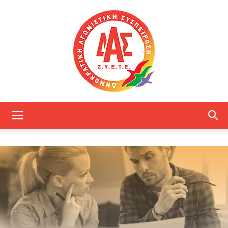
ΔΑΣ
ΕΤΕ