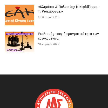
«Κλιμάκια & Πολυετίες: Τι Κερδίζουμε –
Τι Ρισκάρουμε.»
26 Μαρτίου 2026
Ρεαλισμός τους ή πραγματικότητα των
εργαζομένων;
18 Μαρτίου 2026