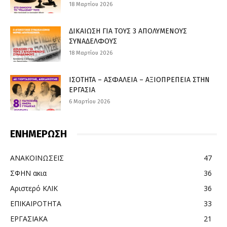
18 Μαρτίου 2026
ΔΙΚΑΙΩΣΗ ΓΙΑ ΤΟΥΣ 3 ΑΠΟΛΥΜΕΝΟΥΣ
ΣΥΝΑΔΕΛΦΟΥΣ
18 Μαρτίου 2026
ΙΣΟΤΗΤΑ – ΑΣΦΑΛΕΙΑ – ΑΞΙΟΠΡΕΠΕΙΑ ΣΤΗΝ
ΕΡΓΑΣΙΑ
6 Μαρτίου 2026
ΕΝΗΜΕΡΩΣΗ
ΑΝΑΚΟΙΝΩΣΕΙΣ
47
ΣΦΗΝ ακια
36
Αριστερό ΚΛΙΚ
36
ΕΠΙΚΑΙΡΟΤΗΤΑ
33
ΕΡΓΑΣΙΑΚΑ
21