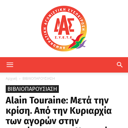
ΔΑΣ
Αρχική
ΒΙΒΛΙΟΠΑΡΟΥΣΙΑΣΗ
ΒΙΒΛΙΟΠΑΡΟΥΣΙΑΣΗ
ΕΤΕ
Alain Touraine: Μετά την
κρίση. Από την Κυριαρχία
των αγορών στην