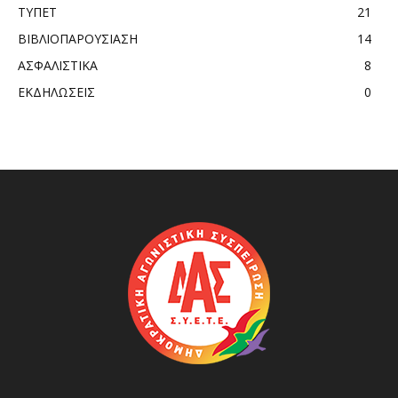
ΤΥΠΕΤ
21
ΒΙΒΛΙΟΠΑΡΟΥΣΙΑΣΗ
14
ΑΣΦΑΛΙΣΤΙΚΑ
8
ΕΚΔΗΛΩΣΕΙΣ
0