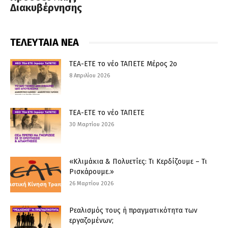
Διακυβέρνησης
ΤΕΛΕΥΤΑΙΑ ΝΕΑ
ΤΕΑ-ΕΤΕ το νέο ΤΑΠΕΤΕ Μέρος 2ο
8 Απριλίου 2026
ΤΕΑ-ΕΤΕ το νέο ΤΑΠΕΤΕ
30 Μαρτίου 2026
«Κλιμάκια & Πολυετίες: Τι Κερδίζουμε – Τι
Ρισκάρουμε.»
26 Μαρτίου 2026
Ρεαλισμός τους ή πραγματικότητα των
εργαζομένων;