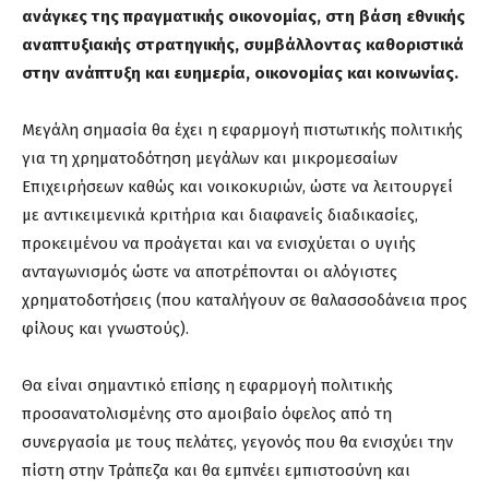
ανάγκες της πραγματικής οικονομίας, στη βάση εθνικής
αναπτυξιακής στρατηγικής, συμβάλλοντας καθοριστικά
στην ανάπτυξη και ευημερία, οικονομίας και κοινωνίας.
Μεγάλη σημασία θα έχει η εφαρμογή πιστωτικής πολιτικής
για τη χρηματοδότηση μεγάλων και μικρομεσαίων
Επιχειρήσεων καθώς και νοικοκυριών, ώστε να λειτουργεί
με αντικειμενικά κριτήρια και διαφανείς διαδικασίες,
προκειμένου να προάγεται και να ενισχύεται ο υγιής
ανταγωνισμός ώστε να αποτρέπονται οι αλόγιστες
χρηματοδοτήσεις (που καταλήγουν σε θαλασσοδάνεια προς
φίλους και γνωστούς).
Θα είναι σημαντικό επίσης η εφαρμογή πολιτικής
προσανατολισμένης στο αμοιβαίο όφελος από τη
συνεργασία με τους πελάτες, γεγονός που θα ενισχύει την
πίστη στην Τράπεζα και θα εμπνέει εμπιστοσύνη και