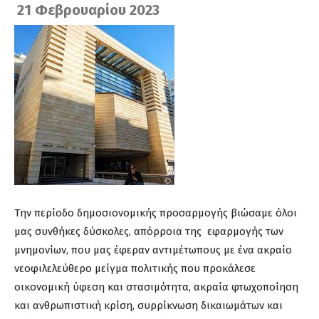
21 Φεβρουαρίου 2023
Την περίοδο δημοσιονομικής προσαρμογής βιώσαμε όλοι
μας συνθήκες δύσκολες, απόρροια της εφαρμογής των
μνημονίων, που μας έφεραν αντιμέτωπους με ένα ακραίο
νεοφιλελεύθερο μείγμα πολιτικής που προκάλεσε
οικονομική ύφεση και στασιμότητα, ακραία φτωχοποίηση
και ανθρωπιστική κρίση, συρρίκνωση δικαιωμάτων και