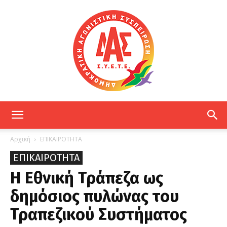
ΔΑΣ
Αρχική
ΕΠΙΚΑΙΡΟΤΗΤΑ
ΕΠΙΚΑΙΡΟΤΗΤΑ
ΕΤΕ
Η Εθνική Τράπεζα ως
δημόσιος πυλώνας του
Τραπεζικού Συστήματος