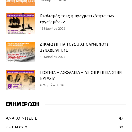
26 Μαρτίου 2026
Ρεαλισμός τους ή πραγματικότητα των
εργαζομένων;
18 Μαρτίου 2026
ΔΙΚΑΙΩΣΗ ΓΙΑ ΤΟΥΣ 3 ΑΠΟΛΥΜΕΝΟΥΣ
ΣΥΝΑΔΕΛΦΟΥΣ
18 Μαρτίου 2026
ΙΣΟΤΗΤΑ – ΑΣΦΑΛΕΙΑ – ΑΞΙΟΠΡΕΠΕΙΑ ΣΤΗΝ
ΕΡΓΑΣΙΑ
6 Μαρτίου 2026
ΕΝΗΜΕΡΩΣΗ
ΑΝΑΚΟΙΝΩΣΕΙΣ
47
ΣΦΗΝ ακια
36