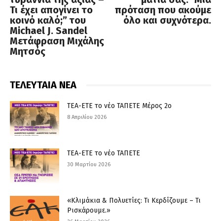
Τι έχει απογίνει το
πρόταση που ακούμε
κοινό καλό;” του
όλο και συχνότερα.
Michael J. Sandel
Μετάφραση Μιχάλης
Μητσός
ΤΕΛΕΥΤΑΙΑ ΝΕΑ
ΤΕΑ-ΕΤΕ το νέο ΤΑΠΕΤΕ Μέρος 2ο
8 Απριλίου 2026
ΤΕΑ-ΕΤΕ το νέο ΤΑΠΕΤΕ
30 Μαρτίου 2026
«Κλιμάκια & Πολυετίες: Τι Κερδίζουμε – Τι
Ρισκάρουμε.»