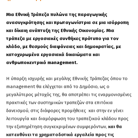
Μια Εθνική Τράπεζα πυλώνα της παραγωγικής
ανασυγκρότησης και πρωταγωνίστρια σε μια ισόρροπη
και δίκαιη ανάπτυξη της Εθνικής Οικονομίας. Μια
τράπεζα με εργασιακές συνθήκες πρότυπο για τον
κλάδο, με θεσμούς διαφάνειας και δημοκρατίας, με
κατοχυρωμένα εργασιακά δικαιώματα και
ανθρωποκεντρικό management.
Η ύπαρξη ισχυρής και μεγάλης Εθνικής Τράπεζας όπου το
management θα ελέγχεται από το Δημόσιο, ως ο
μεγαλύτερος μέτοχός της, θα αποτρέπει τις εναρμονισμένες
πρακτικές των συστημικών τραπεζών στα επιτόκια
δανεισμού, στις διάφορες προμήθειες και στην εν γένει
λειτουργία και διαμόρφωση του τραπεζικού κλάδου προς
την εξυπηρέτηση συγκεκριμένων συμφερόντων,
και θα
κατευθύνει τα χρηματοδοτικά εργαλεία προς τις