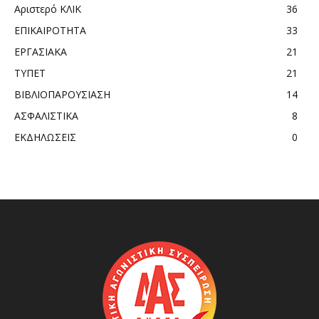
Αριστερό ΚΛΙΚ
36
ΕΠΙΚΑΙΡΟΤΗΤΑ
33
ΕΡΓΑΣΙΑΚΑ
21
ΤΥΠΕΤ
21
ΒΙΒΛΙΟΠΑΡΟΥΣΙΑΣΗ
14
ΑΣΦΑΛΙΣΤΙΚΑ
8
ΕΚΔΗΛΩΣΕΙΣ
0