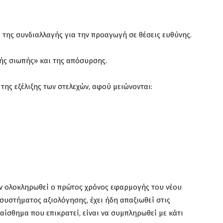
ι της συνδιαλλαγής για την προαγωγή σε θέσεις ευθύνης.
ής σιωπής» και της απόσυρσης.
 της εξέλιξης των στελεχών, αφού μειώνονται:
αν ολοκληρωθεί ο πρώτος χρόνος εφαρμογής του νέου
υστήματος αξιολόγησης, έχει ήδη απαξιωθεί στις
 αίσθημα που επικρατεί, είναι να συμπληρωθεί με κάτι