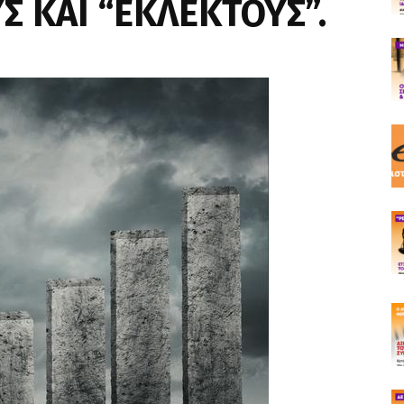
Σ ΚΑΙ “ΕΚΛΕΚΤΟΥΣ”.