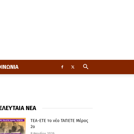
ΟΙΝΩΝΙΑ
ΕΛΕΥΤΑΙΑ ΝΕΑ
ΤΕΑ-ΕΤΕ το νέο ΤΑΠΕΤΕ Μέρος
2ο
8 Απριλίου 2026