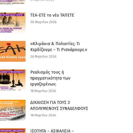
ΤΕΑ-ΕΤΕ το νέο ΤΑΠΕΤΕ
30 Μαρτίου 2026
«Κλιμάκια & Πολυετίες: Τι
Κερδίζουμε – Τι Ρισκάρουμε.»
26 Μαρτίου 2026
Ρεαλισμός τους ή
πραγματικότητα των
εργαζομένων;
18 Μαρτίου 2026
ΔΙΚΑΙΩΣΗ ΓΙΑ ΤΟΥΣ 3
ΑΠΟΛΥΜΕΝΟΥΣ ΣΥΝΑΔΕΛΦΟΥΣ
18 Μαρτίου 2026
ΙΣΟΤΗΤΑ – ΑΣΦΑΛΕΙΑ –