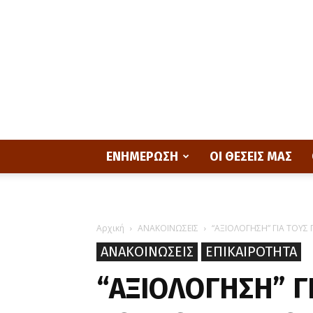
ΕΝΗΜΕΡΩΣΗ
ΟΙ ΘΕΣΕΙΣ ΜΑΣ
Αρχική
ΑΝΑΚΟΙΝΩΣΕΙΣ
“ΑΞΙΟΛΟΓΗΣΗ” ΓΙΑ ΤΟΥΣ 
ΑΝΑΚΟΙΝΩΣΕΙΣ
ΕΠΙΚΑΙΡΟΤΗΤΑ
“ΑΞΙΟΛΟΓΗΣΗ” Γ