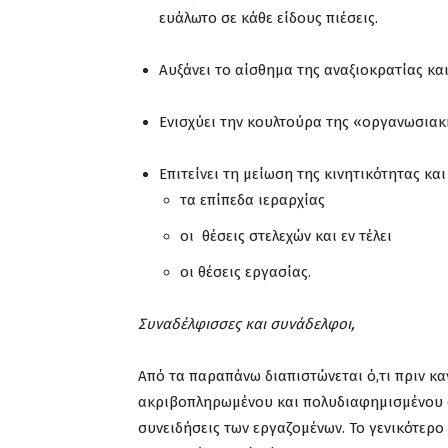
ευάλωτο σε κάθε είδους πιέσεις.
Αυξάνει το αίσθημα της αναξιοκρατίας κα
Ενισχύει την κουλτούρα της «οργανωσιακ
Επιτείνει τη μείωση της κινητικότητας και
τα επίπεδα ιεραρχίας
οι θέσεις στελεχών και εν τέλει
οι θέσεις εργασίας.
Συναδέλφισσες και συνάδελφοι,
Από τα παραπάνω διαπιστώνεται ό,τι πριν κ
ακριβοπληρωμένου και πολυδιαφημισμένου σ
συνειδήσεις των εργαζομένων. Το γενικότερο